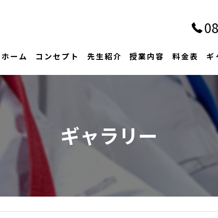
08
ホーム
コンセプト
先生紹介
授業内容
料金表
ギ
ギャラリー