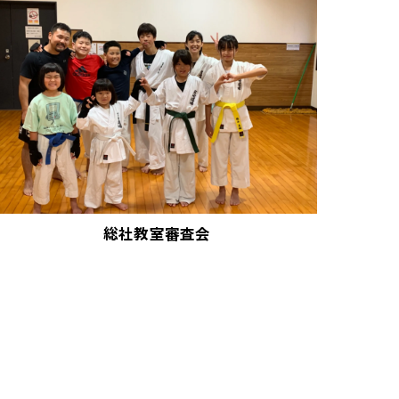
総社教室審査会