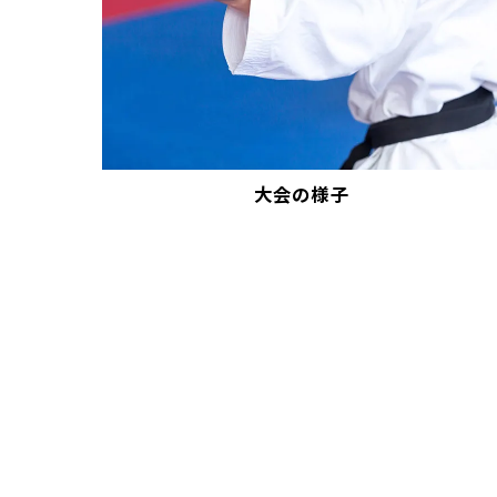
大会の様子