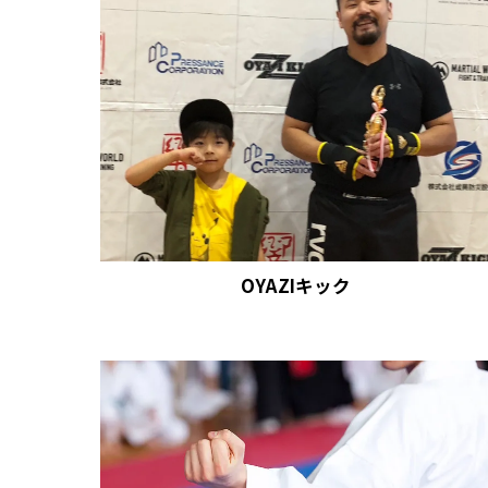
OYAZIキック