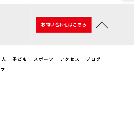
お問い合わせはこちら
大人
子ども
スポーツ
アクセス
ブログ
ップ