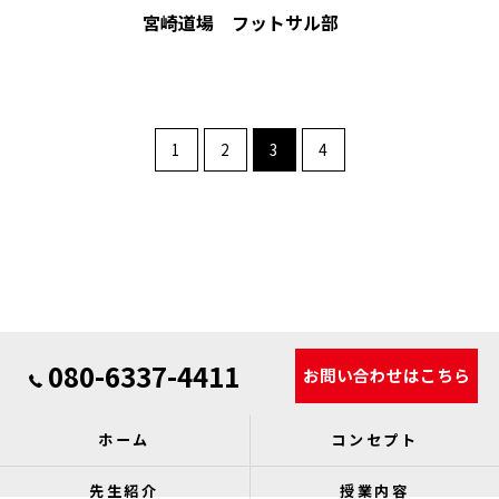
宮崎道場 フットサル部
1
2
3
4
080-6337-4411
お問い合わせはこちら
ホーム
コンセプト
先生紹介
授業内容