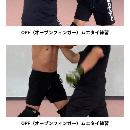
OPF（オープンフィンガー）ムエタイ練習
OPF（オープンフィンガー）ムエタイ練習