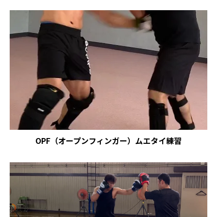
OPF（オープンフィンガー）ムエタイ練習