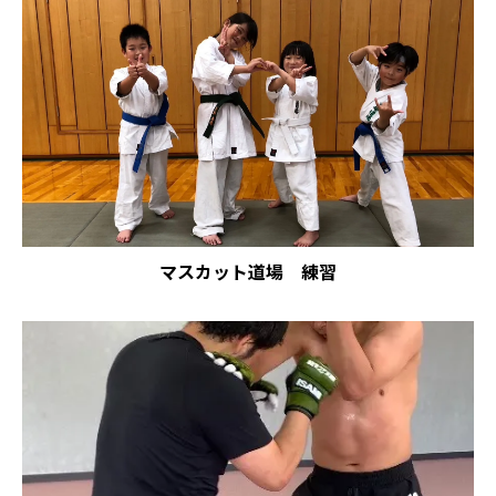
マスカット道場 練習