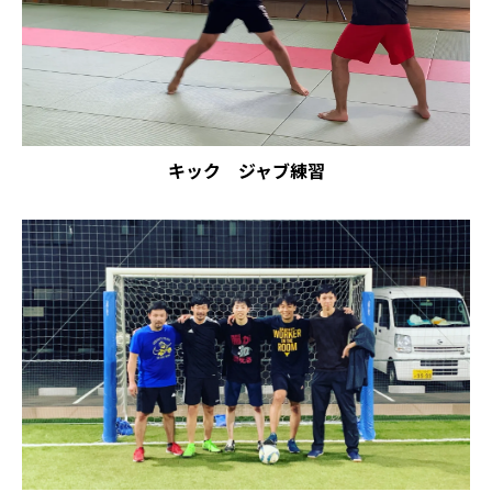
キック ジャブ練習