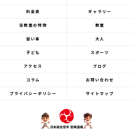
料金表
ギャラリー
当教室の特徴
教室
習い事
大人
子ども
スポーツ
アクセス
ブログ
コラム
お問い合わせ
プライバシーポリシー
サイトマップ