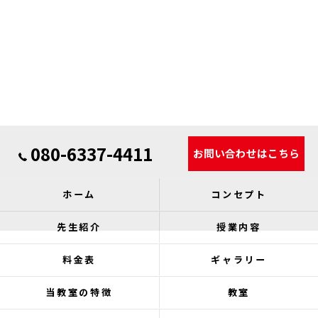
080-6337-4411
お問い合わせはこちら
ホーム
コンセプト
先生紹介
授業内容
料金表
ギャラリー
当教室の特徴
教室