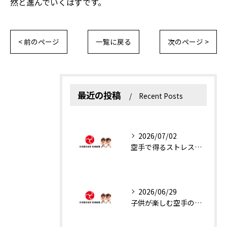
然と進んでいくはずです。
< 前のページ
一覧に戻る
次のページ >
最近の投稿
Recent Posts
2026/07/02
空手で得るストレス解消と運動効果
2026/06/29
子供が楽しむ空手の魅力解説