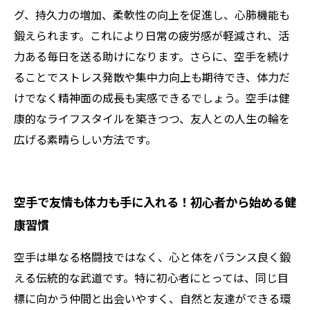
グ、持久力の増加、柔軟性の向上を促進し、心肺機能も
鍛えられます。これにより日常の疲労感が軽減され、活
力ある毎日を送る助けになります。さらに、空手を続け
ることでストレス発散や集中力向上も期待でき、体力だ
けでなく精神面の成長も実感できるでしょう。空手は健
康的なライフスタイルを築きつつ、友人との人生の輪を
広げる素晴らしい方法です。
空手で友情も体力も手に入れる！初心者から始める健
康習慣
空手は単なる格闘技ではなく、心と体をバランス良く鍛
える伝統的な武道です。特に初心者にとっては、同じ目
標に向かう仲間と出会いやすく、自然と友達ができる環