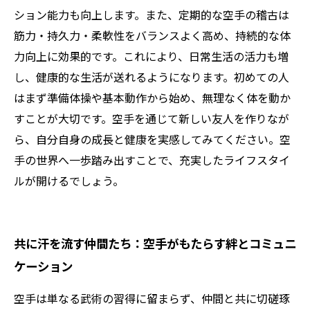
ション能力も向上します。また、定期的な空手の稽古は
筋力・持久力・柔軟性をバランスよく高め、持続的な体
力向上に効果的です。これにより、日常生活の活力も増
し、健康的な生活が送れるようになります。初めての人
はまず準備体操や基本動作から始め、無理なく体を動か
すことが大切です。空手を通じて新しい友人を作りなが
ら、自分自身の成長と健康を実感してみてください。空
手の世界へ一歩踏み出すことで、充実したライフスタイ
ルが開けるでしょう。
共に汗を流す仲間たち：空手がもたらす絆とコミュニ
ケーション
空手は単なる武術の習得に留まらず、仲間と共に切磋琢