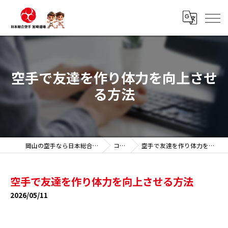
空手で友達を作り体力を向上させ
る方法
岡山の空手なら日本総合空手 宮崎道場
コラム
空手で友達を作り体力を向上させる方法
空手で友達を作り体力を向上させる方法
2026/05/11