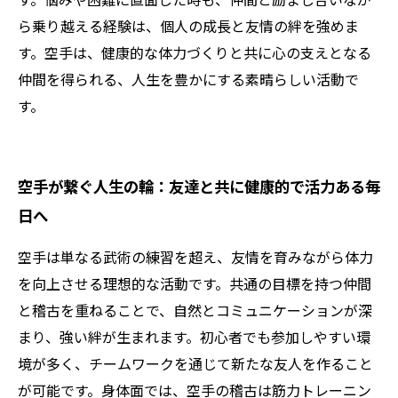
ら乗り越える経験は、個人の成長と友情の絆を強めま
す。空手は、健康的な体力づくりと共に心の支えとなる
仲間を得られる、人生を豊かにする素晴らしい活動で
す。
空手が繋ぐ人生の輪：友達と共に健康的で活力ある毎
日へ
空手は単なる武術の練習を超え、友情を育みながら体力
を向上させる理想的な活動です。共通の目標を持つ仲間
と稽古を重ねることで、自然とコミュニケーションが深
まり、強い絆が生まれます。初心者でも参加しやすい環
境が多く、チームワークを通じて新たな友人を作ること
が可能です。身体面では、空手の稽古は筋力トレーニン