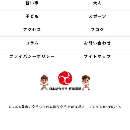
習い事
大人
子ども
スポーツ
アクセス
ブログ
コラム
お問い合わせ
プライバシーポリシー
サイトマップ
© 2026 岡山の空手なら日本総合空手 宮崎道場 ALL RIGHTS RESERVED.