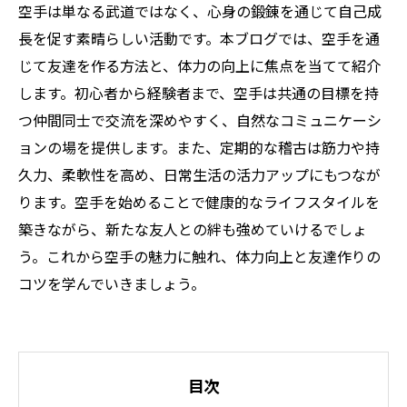
空手は単なる武道ではなく、心身の鍛錬を通じて自己成
長を促す素晴らしい活動です。本ブログでは、空手を通
じて友達を作る方法と、体力の向上に焦点を当てて紹介
します。初心者から経験者まで、空手は共通の目標を持
つ仲間同士で交流を深めやすく、自然なコミュニケーシ
ョンの場を提供します。また、定期的な稽古は筋力や持
久力、柔軟性を高め、日常生活の活力アップにもつなが
ります。空手を始めることで健康的なライフスタイルを
築きながら、新たな友人との絆も強めていけるでしょ
う。これから空手の魅力に触れ、体力向上と友達作りの
コツを学んでいきましょう。
目次