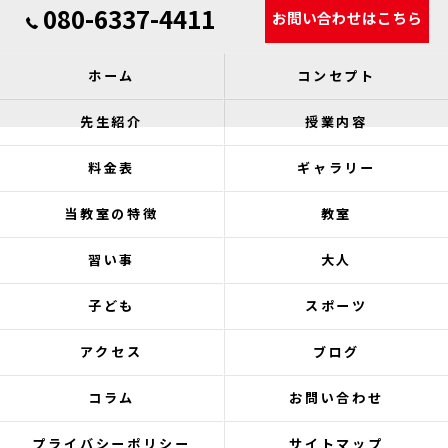
080-6337-4411
お問い合わせはこちら
ホーム
コンセプト
先生紹介
授業内容
料金表
ギャラリー
当教室の特徴
教室
習い事
大人
子ども
スポーツ
アクセス
ブログ
コラム
お問い合わせ
プライバシーポリシー
サイトマップ