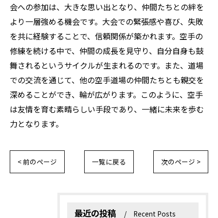
会への参加は、大きな思い出となり、仲間たちとの絆を
より一層強める機会です。大会での緊張感や喜び、失敗
を共に経験することで、信頼関係が築かれます。空手の
修練を続ける中で、仲間の成長を見守り、自分自身も鼓
舞されるというサイクルが生まれるのです。また、道場
での交流を通じて、他の空手道場の仲間たちとも親交を
深めることができ、輪が広がります。このように、空手
は友情を育む素晴らしい手段であり、一緒に未来を歩む
力となります。
< 前のページ
一覧に戻る
次のページ >
最近の投稿
Recent Posts