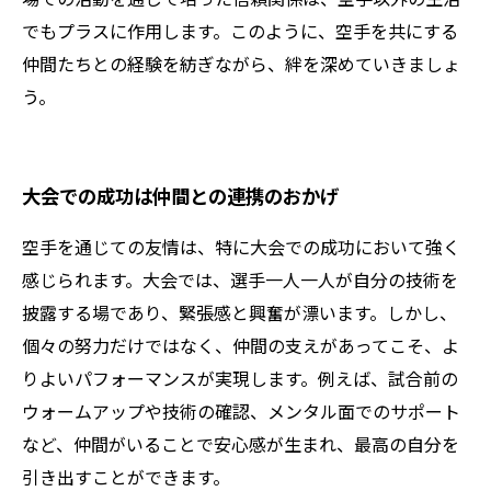
でもプラスに作用します。このように、空手を共にする
仲間たちとの経験を紡ぎながら、絆を深めていきましょ
う。
大会での成功は仲間との連携のおかげ
空手を通じての友情は、特に大会での成功において強く
感じられます。大会では、選手一人一人が自分の技術を
披露する場であり、緊張感と興奮が漂います。しかし、
個々の努力だけではなく、仲間の支えがあってこそ、よ
りよいパフォーマンスが実現します。例えば、試合前の
ウォームアップや技術の確認、メンタル面でのサポート
など、仲間がいることで安心感が生まれ、最高の自分を
引き出すことができます。