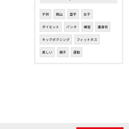
子供
岡山
空手
女子
ダイエット
パンチ
練習
護身術
キックボクシング
フィットネス
楽しい
親子
運動