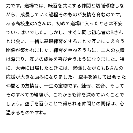
力です。道場では、練習を共にする仲間と切磋琢磨しな
がら、成長していく過程そのものが友情を育むのです。
ある高校生のAさんは、初めて道場に入ったときは不安
でいっぱいでした。しかし、すぐに同じ初心者のBさん
と出会い、一緒に基礎練習をすることで互いに支え合う
関係が築かれました。練習を重ねるうちに、二人の友情
は深まり、互いの成長を喜び合うようになりました。特
に、大会に出場したときには、緊張しながらもBさんの
応援が大きな励みになりました。 空手を通じて出会った
仲間との友情は、一生の宝物です。練習、試合、そして
そのすべての経験が、これからも絆を深めていくことで
しょう。空手を習うことで得られる仲間との関係は、心
温まるものですね。