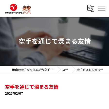
空手を通じて深まる友情
岡山の空手なら日本総合空手 宮崎道場
コラム
空手を通じて深まる友情
空手を通じて深まる友情
2025/02/07