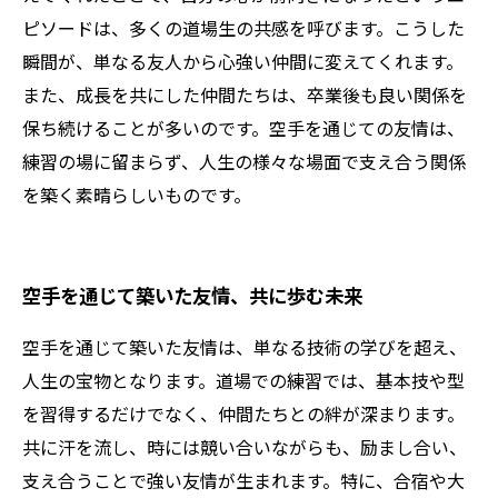
ピソードは、多くの道場生の共感を呼びます。こうした
瞬間が、単なる友人から心強い仲間に変えてくれます。
また、成長を共にした仲間たちは、卒業後も良い関係を
保ち続けることが多いのです。空手を通じての友情は、
練習の場に留まらず、人生の様々な場面で支え合う関係
を築く素晴らしいものです。
空手を通じて築いた友情、共に歩む未来
空手を通じて築いた友情は、単なる技術の学びを超え、
人生の宝物となります。道場での練習では、基本技や型
を習得するだけでなく、仲間たちとの絆が深まります。
共に汗を流し、時には競い合いながらも、励まし合い、
支え合うことで強い友情が生まれます。特に、合宿や大