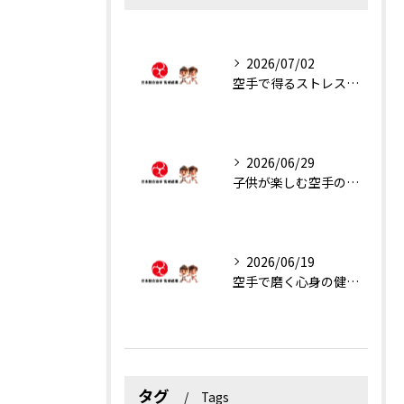
2026/07/02
空手で得るストレス解消と運動効果
2026/06/29
子供が楽しむ空手の魅力解説
2026/06/19
空手で磨く心身の健康と楽しさ
タグ
Tags